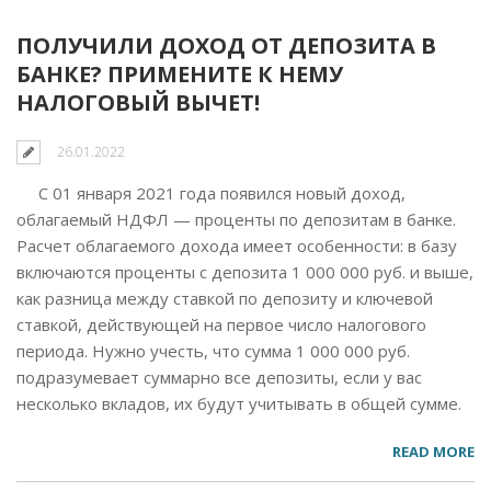
ПОЛУЧИЛИ ДОХОД ОТ ДЕПОЗИТА В
БАНКЕ? ПРИМЕНИТЕ К НЕМУ
НАЛОГОВЫЙ ВЫЧЕТ!
26.01.2022
С 01 января 2021 года появился новый доход,
облагаемый НДФЛ — проценты по депозитам в банке.
Расчет облагаемого дохода имеет особенности: в базу
включаются проценты с депозита 1 000 000 руб. и выше,
как разница между ставкой по депозиту и ключевой
ставкой, действующей на первое число налогового
периода. Нужно учесть, что сумма 1 000 000 руб.
подразумевает суммарно все депозиты, если у вас
несколько вкладов, их будут учитывать в общей сумме.
READ MORE