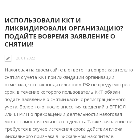
ИСПОЛЬЗОВАЛИ ККТ И
ЛИКВИДИРОВАЛИ ОРГАНИЗАЦИЮ?
ПОДАЙТЕ ВОВРЕМЯ ЗАЯВЛЕНИЕ О
СНЯТИИ!
20.01.2022
Налоговая на своем сайте в ответе на вопрос касательно
снятия с учета ККТ при ликвидации организации
отметила, что законодательством РФ не предусмотрен
срок, в течение которого пользователь ККТ обязан
подать заявление о снятии кассы с регистрационного
учета. Более того, после внесения сведений в ЕГРЮЛ
или ЕГРИП о прекращении деятельности налоговая
может самостоятельно это сделать. Также заявление не
требуется в случае истечения срока действия ключа
фискального признака в фискальном накопителе.