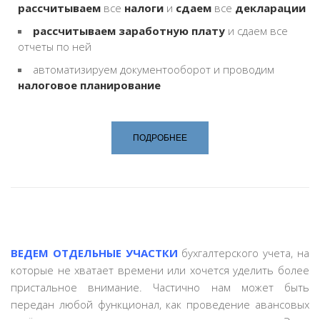
рассчитываем
все
налоги
и
сдаем
все
декларации
рассчитываем заработную плату
и сдаем все
отчеты по ней
автоматизируем документооборот и проводим
налоговое планирование
ПОДРОБНЕЕ
ВЕДЕМ ОТДЕЛЬНЫЕ УЧАСТКИ
бухгалтерского учета, на
которые не хватает времени или хочется уделить более
пристальное внимание. Частично нам может быть
передан любой функционал, как проведение авансовых