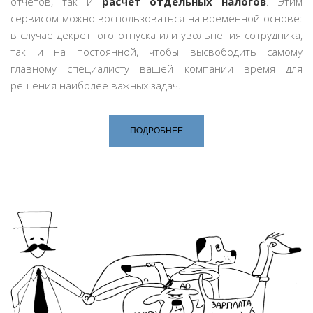
отчётов, так и
расчет отдельных налогов
. Этим
сервисом можно воспользоваться на временной основе:
в случае декретного отпуска или увольнения сотрудника,
так и на постоянной, чтобы высвободить самому
главному специалисту вашей компании время для
решения наиболее важных задач.
ПОДРОБНЕЕ