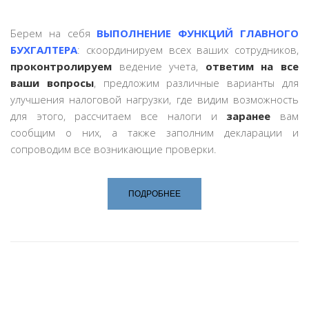
Берем на себя
ВЫПОЛНЕНИЕ ФУНКЦИЙ ГЛАВНОГО
БУХГАЛТЕРА
: скоординируем всех ваших сотрудников,
проконтролируем
ведение учета,
ответим на все
ваши вопросы
, предложим различные варианты для
улучшения налоговой нагрузки, где видим возможность
для этого, рассчитаем все налоги и
заранее
вам
сообщим о них, а также заполним декларации и
сопроводим все возникающие проверки.
ПОДРОБНЕЕ