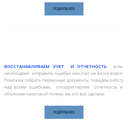
ПОДРОБНЕЕ
ВОССТАНАВЛИВАЕМ УЧЕТ И ОТЧЕТНОСТЬ
если
необходимо исправить ошибки или учет не велся вовсе.
Поможем собрать первичные документы, поведем работу
над всеми ошибками, откорректируем отчетность и
объясним налоговой почему мы это все сделали.
ПОДРОБНЕЕ