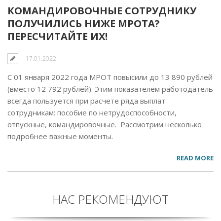
КОМАНДИРОВОЧНЫЕ СОТРУДНИКУ
ПОЛУЧИЛИСЬ НИЖЕ МРОТА?
ПЕРЕСЧИТАЙТЕ ИХ!
17.01.2022
С 01 января 2022 года МРОТ повысили до 13 890 рублей
(вместо 12 792 рублей). Этим показателем работодатель
всегда пользуется при расчете ряда выплат
сотрудникам: пособие по нетрудоспособности,
отпускные, командировочные. Рассмотрим несколько
подробнее важные моменты.
READ MORE
НАС РЕКОМЕНДУЮТ