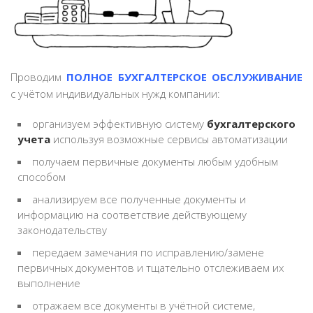
Проводим
ПОЛНОЕ БУХГАЛТЕРСКОЕ ОБСЛУЖИВАНИЕ
с учётом индивидуальных нужд компании:
организуем эффективную систему
бухгалтерского
учета
используя возможные сервисы автоматизации
получаем первичные документы любым удобным
способом
анализируем все полученные документы и
информацию на соответствие действующему
законодательству
передаем замечания по исправлению/замене
первичных документов и тщательно отслеживаем их
выполнение
отражаем все документы в учётной системе,