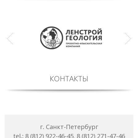
КОНТАКТЫ
г. Санкт-Петербург
tel.: 8 (812) 922-46-45, 8 (812) 271-47-46