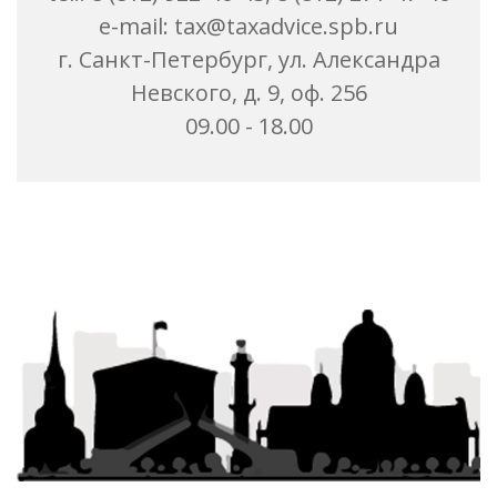
e-mail: tax@taxadvice.spb.ru
г. Санкт-Петербург, ул. Александра
Невского, д. 9, оф. 256
09.00 - 18.00