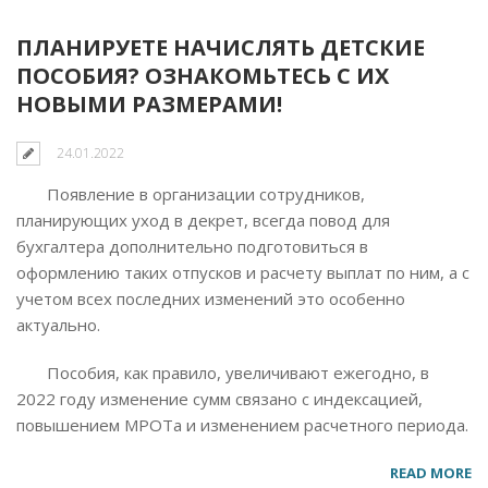
ПЛАНИРУЕТЕ НАЧИСЛЯТЬ ДЕТСКИЕ
ПОСОБИЯ? ОЗНАКОМЬТЕСЬ С ИХ
НОВЫМИ РАЗМЕРАМИ!
24.01.2022
Появление в организации сотрудников,
планирующих уход в декрет, всегда повод для
бухгалтера дополнительно подготовиться в
оформлению таких отпусков и расчету выплат по ним, а с
учетом всех последних изменений это особенно
актуально.
Пособия, как правило, увеличивают ежегодно, в
2022 году изменение сумм связано с индексацией,
повышением МРОТа и изменением расчетного периода.
READ MORE