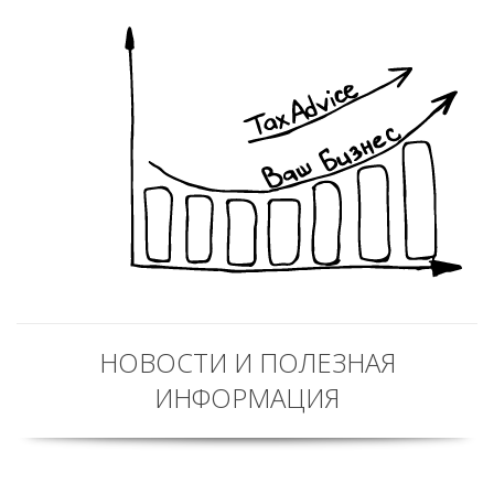
НОВОСТИ И ПОЛЕЗНАЯ
ИНФОРМАЦИЯ