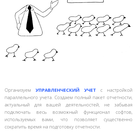
Организуем
УПРАВЛЕНЧЕСКИЙ УЧЕТ
с настройкой
параллельного учета. Создаем полный пакет отчетности,
актуальный для вашей деятельностей, не забывая
подключать весь возможный функционал софтов,
используемых вами, что позволяет существенно
сократить время на подготовку отчетности.