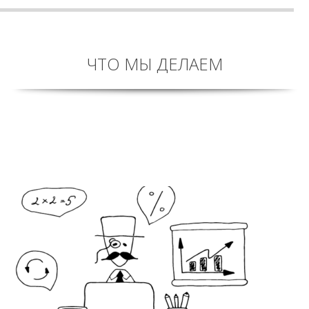
ЧТО МЫ ДЕЛАЕМ