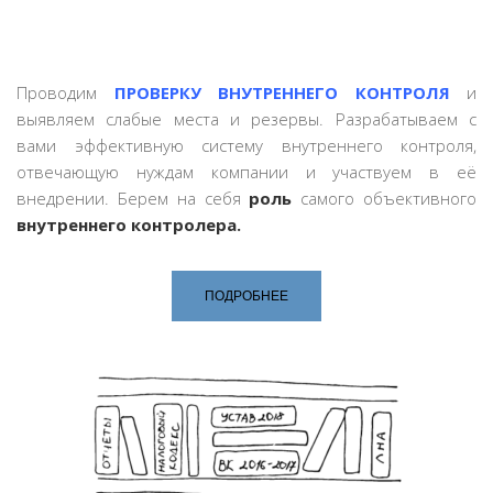
Проводим
ПРОВЕРКУ ВНУТРЕННЕГО КОНТРОЛЯ
и
выявляем слабые места и резервы. Разрабатываем с
вами эффективную систему внутреннего контроля,
отвечающую нуждам компании и участвуем в её
внедрении. Берем на себя
роль
самого объективного
внутреннего контролера.
ПОДРОБНЕЕ