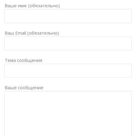
Ваше имя: (обязательно)
Ваш Email (обязательно)
Тема сообщения
Ваше сообщение